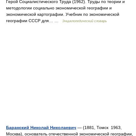
Герой Социалистического Труда (1962). Труды по теории и
методологии социально экономической географии и
экономической картографии. Учебник по экономической
географии СССР для… …
Энциклопедический словарь
Баранский Николай Николаевич
— (1881, Томск 1963,
Москва), основатель отечественной экономической географии,