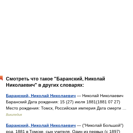
Смотреть что такое "Баранский, Николай
Николаевич" в других словарях:
Баранский, Николай Николаевич
— Николай Николаевич
Баранский Дата рождения: 15 (27) июля 1881(1881 07 27)
Место рождения: Томск, Российская империя Дата смерти …
Википедия
Баранский, Николай Николаевич
— ("Николай Большой")
род. 1881 в Томске, сын учителя. Один из первых (с 1897)